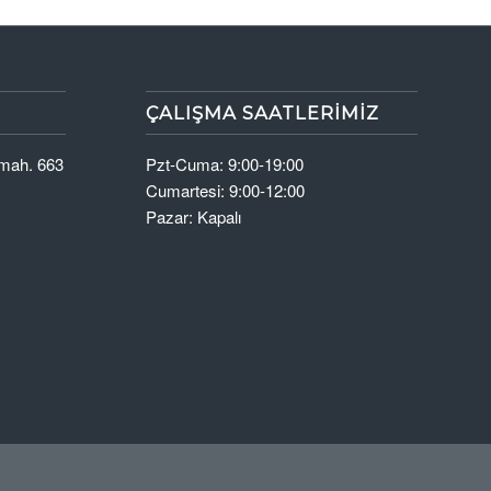
ÇALIŞMA SAATLERIMIZ
 mah. 663
Pzt-Cuma: 9:00-19:00
Cumartesi: 9:00-12:00
Pazar: Kapalı