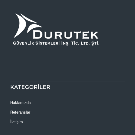
KATEGORILER
Hakkımızda
Referanslar
İletişim