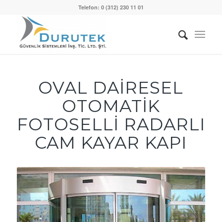
Telefon: 0 (312) 230 11 01
OVAL DAİRESEL
OTOMATİK
FOTOSELLİ RADARLI
CAM KAYAR KAPI